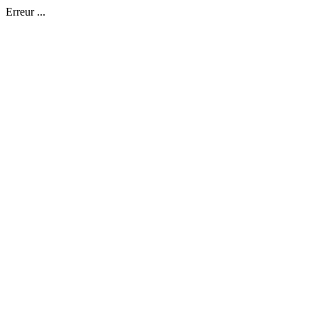
Erreur ...